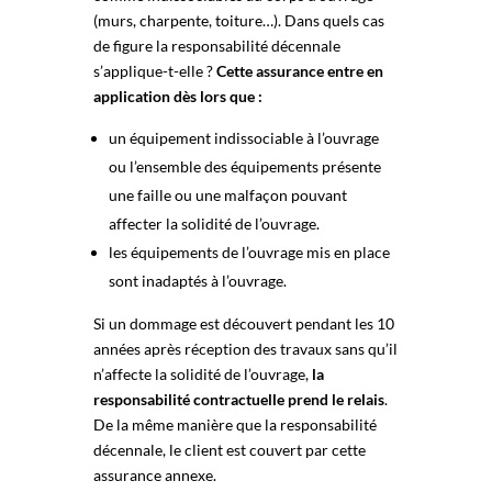
(murs, charpente, toiture…). Dans quels cas
de figure la responsabilité décennale
s’applique-t-elle ?
Cette assurance entre en
application dès lors que :
un équipement indissociable à l’ouvrage
ou l’ensemble des équipements présente
une faille ou une malfaçon pouvant
affecter la solidité de l’ouvrage.
les équipements de l’ouvrage mis en place
sont inadaptés à l’ouvrage.
Si un dommage est découvert pendant les 10
années après réception des travaux sans qu’il
n’affecte la solidité de l’ouvrage,
la
responsabilité contractuelle prend le relais
.
De la même manière que la responsabilité
décennale, le client est couvert par cette
assurance annexe.