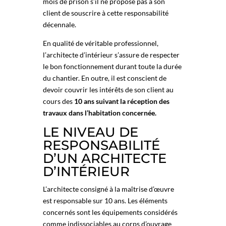
mois de prison s’il ne propose pas à son
client de souscrire à cette responsabilité
décennale.
En qualité de véritable professionnel,
l’architecte d’intérieur s’assure de respecter
le bon fonctionnement durant toute la durée
du chantier. En outre, il est conscient de
devoir couvrir les intérêts de son client au
cours des
10 ans suivant la réception des
travaux dans l’habitation concernée.
LE NIVEAU DE
RESPONSABILITÉ
D’UN ARCHITECTE
D’INTÉRIEUR
L’architecte consigné à la maîtrise d’œuvre
est responsable sur 10 ans. Les éléments
concernés sont les équipements considérés
comme indissociables au corps d’ouvrage