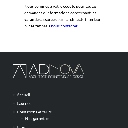
Nous sommes à votre écoute pour toutes
demandes d’informations concernant les
garanties assurées par l’architecte intérieur.
N’hésitez pas à
nous contacter
!
Accueil
L’agence
Prestations et tarifs
Nos garanties
Blog