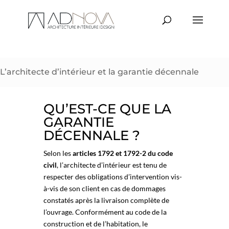
L’architecte d’intérieur et la garantie décennale
QU’EST-CE QUE LA
GARANTIE
DÉCENNALE ?
Selon les
articles 1792 et 1792-2 du code
civil
, l’architecte d’intérieur est tenu de
respecter des obligations d’intervention vis-
à-vis de son client en cas de dommages
constatés après la livraison complète de
l’ouvrage. Conformément au code de la
construction et de l’habitation, le