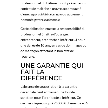
professionnel du bâtiment doit présenter un
contrat de maîtrise d’œuvre accompagné
d’une
responsabilité décennale
ou autrement
nommée
garantie décennale
.
Cette obligation engage la responsabilité du
professionnel (maître d’ouvrage,
entrepreneur, architecte d’intérieur…) pour
une
durée de 10 ans
, en cas de dommages ou
de malfaçon affectant le bon état de
l’ouvrage.
UNE GARANTIE QUI
FAIT LA
DIFFÉRENCE
L’absence de souscription à la garantie
décennale peut entraîner une lourde
sanction pour l’architecte d’intérieur. Ce
dernier risque jusqu’à 75000 € d’amende et 6