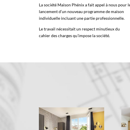
La société Maison Phénix a fait appel à nous pour l
lancement d’un nouveau programme de maison
individuelle incluant une partie professionnelle.
Le travail nécessitait un respect minutieux du
cahier des charges qu’impose la société.