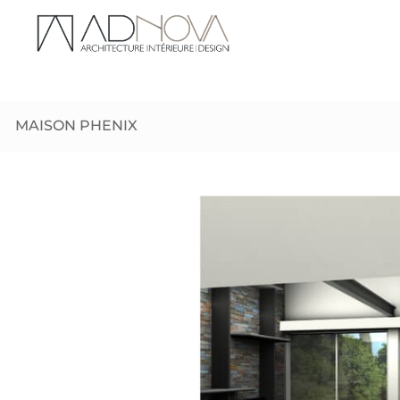
MAISON PHENIX