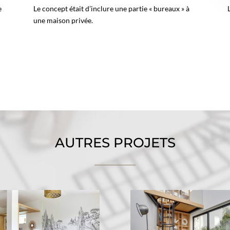
e
Le concept était d’inclure une partie « bureaux » à
une maison privée.
AUTRES PROJETS