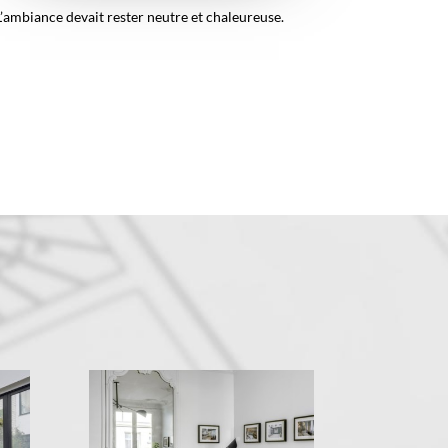
L’ambiance devait rester neutre et chaleureuse.