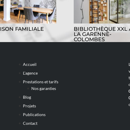
ISON FAMILIALE
BIBLIOTHÈQUE XXL 
LA GARENNE-
COLOMBES
Accueil
L’agence
Prestations et tarifs
Nos garanties
Blog
Projets
Publications
Contact