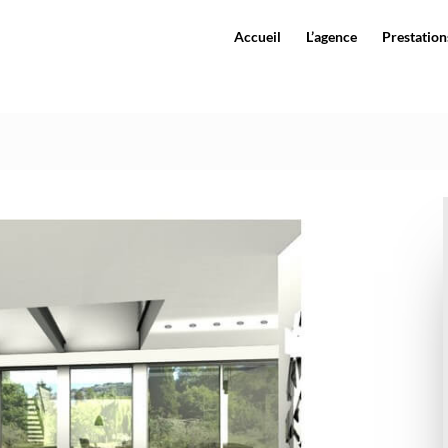
Accueil
L’agence
Prestations