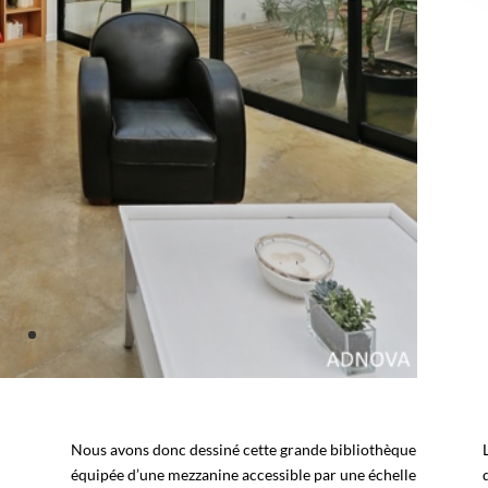
Nous avons donc dessiné cette grande bibliothèque
équipée d’une mezzanine accessible par une échelle