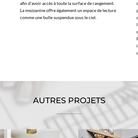
o
afin d’avoir accès à toute la surface de rangement.
La mezzanine offre également un espace de lecture
comme une bulle suspendue sous le ciel.
AUTRES PROJETS