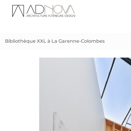
Bibliothèque XXL à La Garenne-Colombes