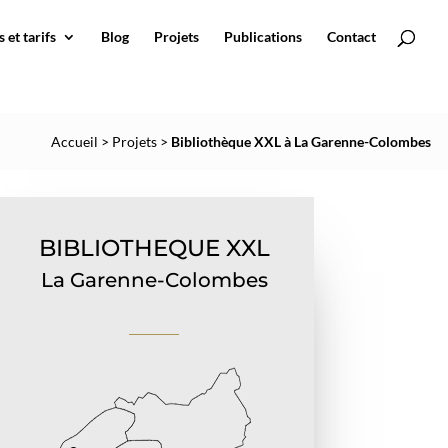
 et tarifs
Blog
Projets
Publications
Contact
Accueil
>
Projets
>
Bibliothèque XXL à La Garenne-Colombes
BIBLIOTHEQUE XXL
La Garenne-Colombes