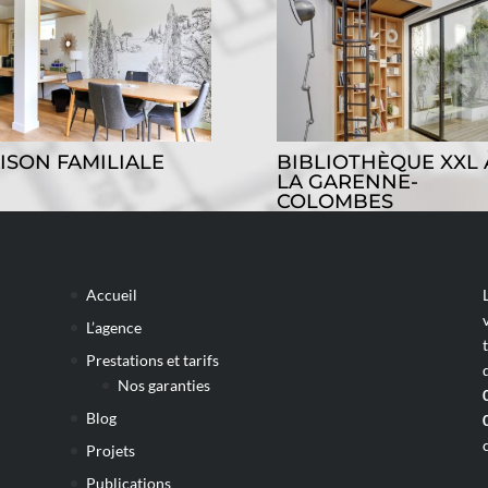
ISON FAMILIALE
BIBLIOTHÈQUE XXL 
LA GARENNE-
COLOMBES
Accueil
L’agence
Prestations et tarifs
Nos garanties
Blog
Projets
Publications