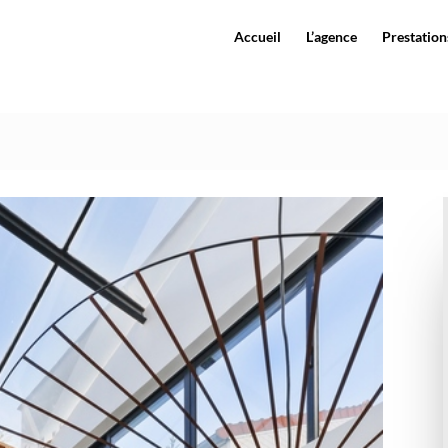
Accueil
L’agence
Prestations