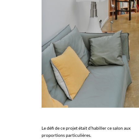
Le défi de ce projet était d’habiller ce salon aux
proportions particulières.