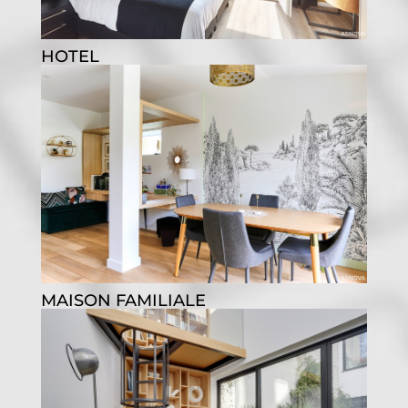
HOTEL
MAISON FAMILIALE