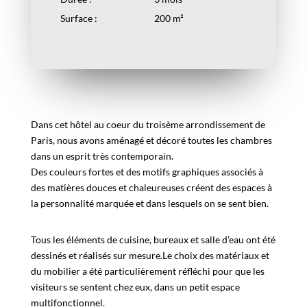
Surface :
200 m²
Dans cet hôtel au coeur du troisème arrondissement de
Paris, nous avons aménagé et décoré toutes les chambres
dans un esprit très contemporain.
Des couleurs fortes et des motifs graphiques associés à
des matières douces et chaleureuses créent des espaces à
la personnalité marquée et dans lesquels on se sent bien.
Tous les éléments de cuisine, bureaux et salle d’eau ont été
dessinés et réalisés sur mesure.
Le choix des matériaux et
du mobilier a été particulièrement réfléchi pour que les
visiteurs se sentent chez eux, dans un petit espace
multifonctionnel.