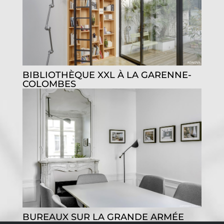
BIBLIOTHÈQUE XXL À LA GARENNE-
COLOMBES
BUREAUX SUR LA GRANDE ARMÉE