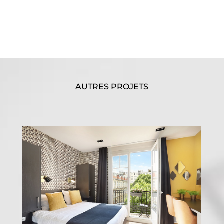
AUTRES PROJETS