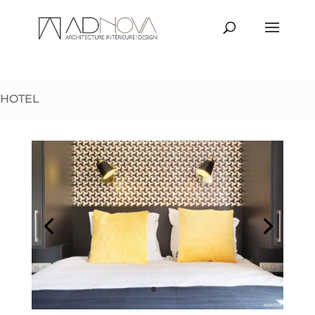
HOTEL