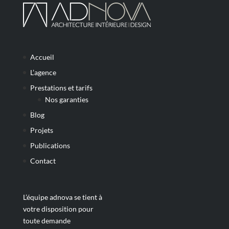
Accueil
L’agence
Prestations et tarifs
Nos garanties
Blog
Projets
Publications
Contact
L’équipe adnova se tient à
votre disposition pour
toute demande