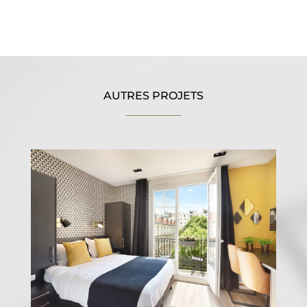
AUTRES PROJETS