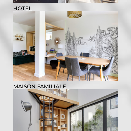
HOTEL
MAISON FAMILIALE