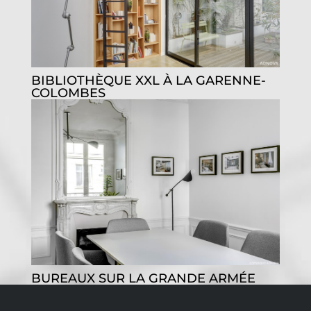
BIBLIOTHÈQUE XXL À LA GARENNE-
COLOMBES
BUREAUX SUR LA GRANDE ARMÉE