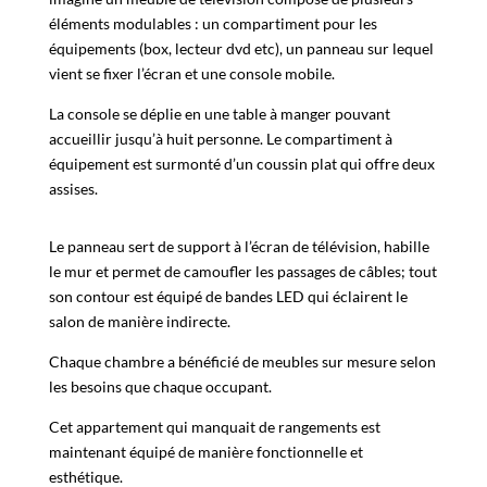
éléments modulables : un compartiment pour les
équipements (box, lecteur dvd etc), un panneau sur lequel
vient se fixer l’écran et une console mobile.
La console se déplie en une table à manger pouvant
accueillir jusqu’à huit personne. Le compartiment à
équipement est surmonté d’un coussin plat qui offre deux
assises.
Le panneau sert de support à l’écran de télévision, habille
le mur et permet de camoufler les passages de câbles; tout
son contour est équipé de bandes LED qui éclairent le
salon de manière indirecte.
Chaque chambre a bénéficié de meubles sur mesure selon
les besoins que chaque occupant.
Cet appartement qui manquait de rangements est
maintenant équipé de manière fonctionnelle et
esthétique.