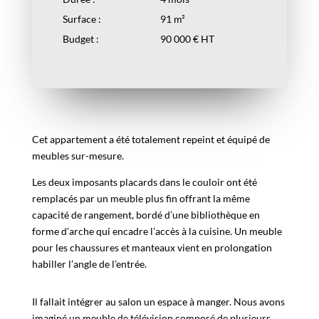
Surface :
91 m²
Budget :
90 000 € HT
Cet appartement a été totalement repeint et équipé de
meubles sur-mesure.
Les deux imposants placards dans le couloir ont été
remplacés par un meuble plus fin offrant la même
capacité de rangement, bordé d’une bibliothèque en
forme d’arche qui encadre l’accès à la cuisine. Un meuble
pour les chaussures et manteaux vient en prolongation
habiller l’angle de l’entrée.
Il fallait intégrer au salon un espace à manger. Nous avons
imaginé un meuble de télévision composé de plusieurs