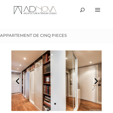
APPARTEMENT DE CINQ PIECES