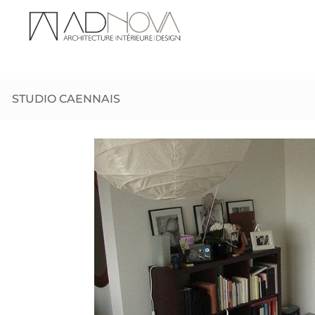
STUDIO CAENNAIS