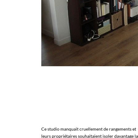
Ce studio manquait cruellement de rangements et
leurs propriétaires souhaitaient isoler davantage l