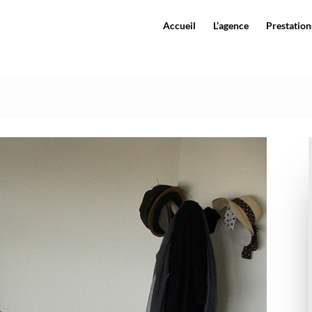
Accueil
L’agence
Prestations