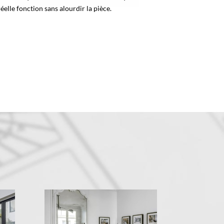
réelle fonction sans alourdir la pièce.