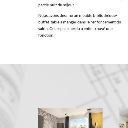
partie nuit du séjour.
Nous avons dessiné un meuble bibliothèque-
buffet-table à manger dans le renfoncement du
salon. Cet espace perdu a enfin trouvé une
fonction.