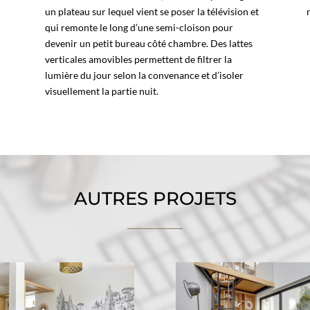
un plateau sur lequel vient se poser la télévision et
qui remonte le long d’une semi-cloison pour
devenir un petit bureau côté chambre. Des lattes
verticales amovibles permettent de filtrer la
lumière du jour selon la convenance et d’isoler
visuellement la partie nuit.
AUTRES PROJETS