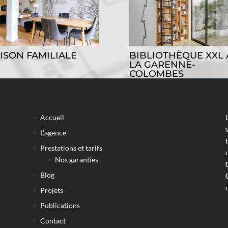
ISON FAMILIALE
BIBLIOTHÈQUE XXL 
LA GARENNE-
COLOMBES
Accueil
L’agence
Prestations et tarifs
Nos garanties
Blog
Projets
Publications
Contact